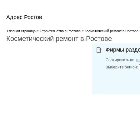
Адрес Ростов
>
>
Главная страница
Строительство в Ростове
Косметический ремонт в Ростове
Косметический ремонт в Ростове
Фирмы разд
Сортировать по:
г
Выберите регион: