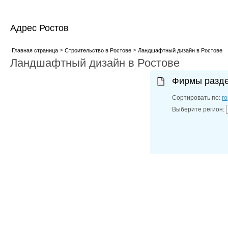
Адрес Ростов
>
>
Главная страница
Строительство в Ростове
Ландшафтный дизайн в Ростове
Ландшафтный дизайн в Ростове
Фирмы разд
Сортировать по:
г
Выберите регион: