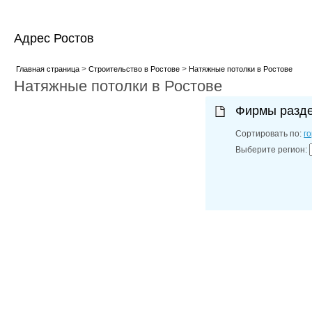
Адрес Ростов
>
>
Главная страница
Строительство в Ростове
Натяжные потолки в Ростове
Натяжные потолки в Ростове
Фирмы разд
Сортировать по:
г
Выберите регион: