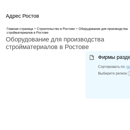
Адрес Ростов
>
>
Главная страница
Строительство в Ростове
Оборудование для производства
стройматериалов в Ростове
Оборудование для производства
стройматериалов в Ростове
Фирмы разд
Сортировать по:
г
Выберите регион: