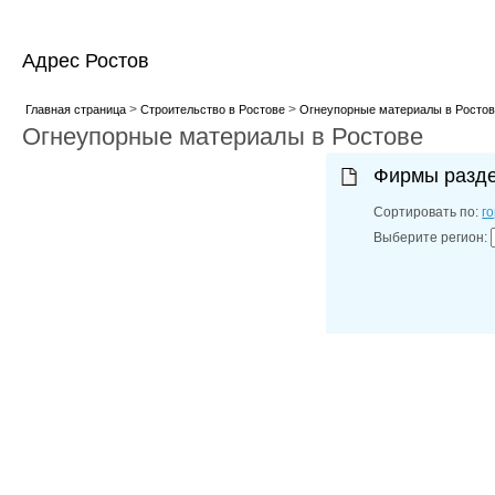
Адрес Ростов
>
>
Главная страница
Строительство в Ростове
Огнеупорные материалы в Ростов
Огнеупорные материалы в Ростове
Фирмы разд
Сортировать по:
г
Выберите регион: