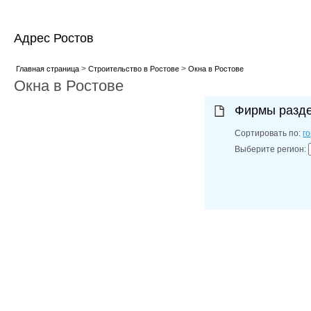
Адрес Ростов
>
>
Главная страница
Строительство в Ростове
Окна в Ростове
Окна в Ростове
Фирмы разд
Сортировать по:
г
Выберите регион: