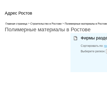
Адрес Ростов
>
>
Главная страница
Строительство в Ростове
Полимерные материалы в Ростов
Полимерные материалы в Ростове
Фирмы разд
Сортировать по:
г
Выберите регион: