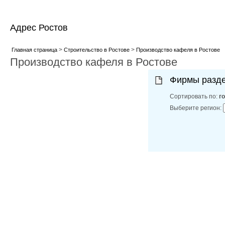
Адрес Ростов
>
>
Главная страница
Строительство в Ростове
Производство кафеля в Ростове
Производство кафеля в Ростове
Фирмы разд
Сортировать по:
г
Выберите регион: