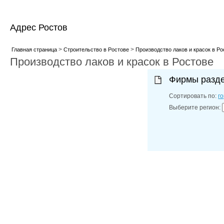
Адрес Ростов
>
>
Главная страница
Строительство в Ростове
Производство лаков и красок в Ро
Производство лаков и красок в Ростове
Фирмы разд
Сортировать по:
г
Выберите регион: