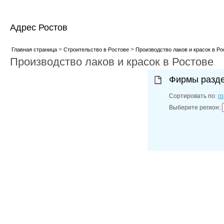
Адрес Ростов
>
>
Главная страница
Строительство в Ростове
Производство лаков и красок в Ро
Производство лаков и красок в Ростове
Фирмы разд
Сортировать по:
г
Выберите регион: