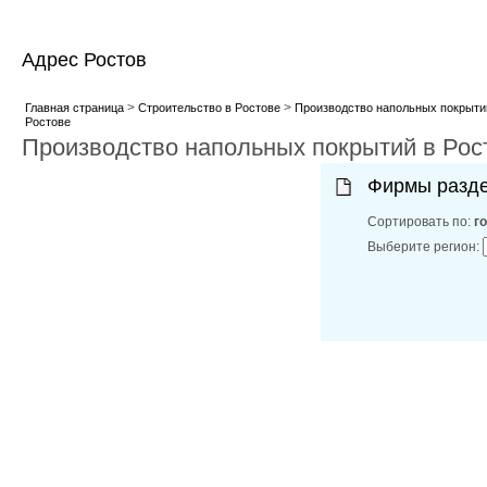
Адрес Ростов
>
>
Главная страница
Строительство в Ростове
Производство напольных покрыти
Ростове
Производство напольных покрытий в Рос
Фирмы разд
Сортировать по:
г
Выберите регион: