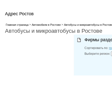
Адрес Ростов
>
>
Главная страница
Автомобили в Ростове
Автобусы и микроавтобусы в Ростов
Автобусы и микроавтобусы в Ростове
Фирмы разд
Сортировать по:
г
Выберите регион: