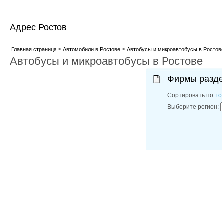
Адрес Ростов
>
>
Главная страница
Автомобили в Ростове
Автобусы и микроавтобусы в Ростов
Автобусы и микроавтобусы в Ростове
Фирмы разд
Сортировать по:
г
Выберите регион: