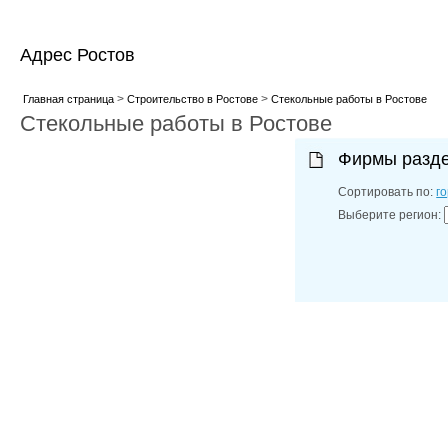
Адрес Ростов
>
>
Главная страница
Строительство в Ростове
Стекольные работы в Ростове
Стекольные работы в Ростове
Фирмы разд
Сортировать по:
г
Выберите регион: