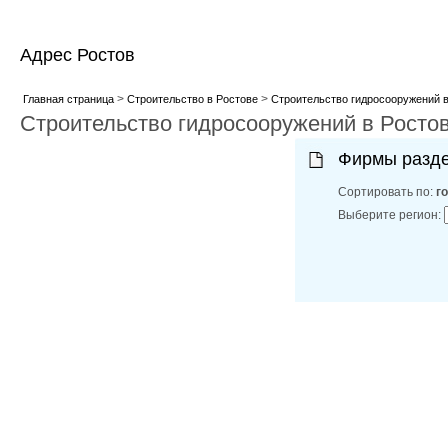
Адрес Ростов
>
>
Главная страница
Строительство в Ростове
Строительство гидросооружений в
Строительство гидросооружений в Росто
Фирмы разд
Сортировать по:
г
Выберите регион: