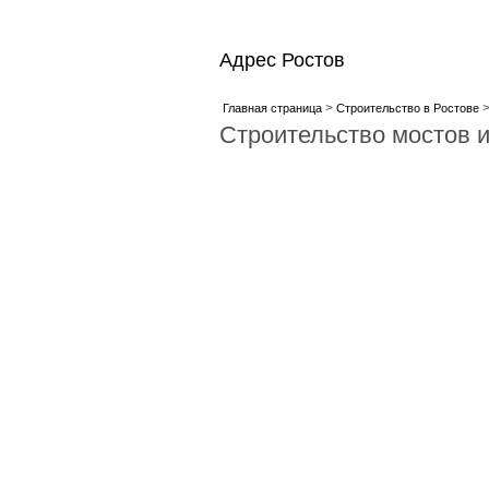
Адрес Ростов
>
Главная страница
Строительство в Ростове
Строительство мостов и