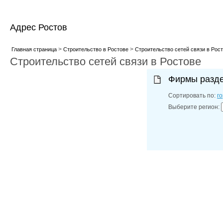
Адрес Ростов
>
>
Главная страница
Строительство в Ростове
Строительство сетей связи в Рос
Строительство сетей связи в Ростове
Фирмы разд
Сортировать по:
г
Выберите регион: