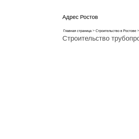
Адрес Ростов
>
Главная страница
Строительство в Ростове
Строительство трубопр