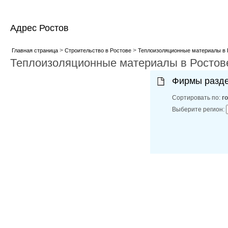
Адрес Ростов
>
>
Главная страница
Строительство в Ростове
Теплоизоляционные материалы в 
Теплоизоляционные материалы в Ростов
Фирмы разд
Сортировать по:
г
Выберите регион: