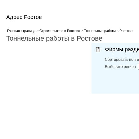
Адрес Ростов
>
>
Главная страница
Строительство в Ростове
Тоннельные работы в Ростове
Тоннельные работы в Ростове
Фирмы разд
Сортировать по:
г
Выберите регион: