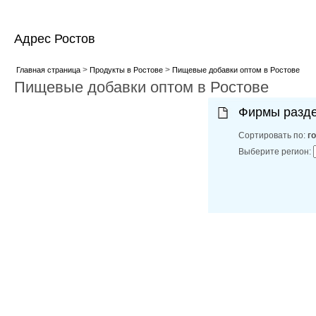
Адрес Ростов
>
>
Главная страница
Продукты в Ростове
Пищевые добавки оптом в Ростове
Пищевые добавки оптом в Ростове
Фирмы разд
Сортировать по:
г
Выберите регион: