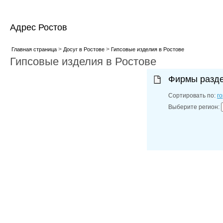
Адрес Ростов
>
>
Главная страница
Досуг в Ростове
Гипсовые изделия в Ростове
Гипсовые изделия в Ростове
Фирмы разд
Сортировать по:
г
Выберите регион: