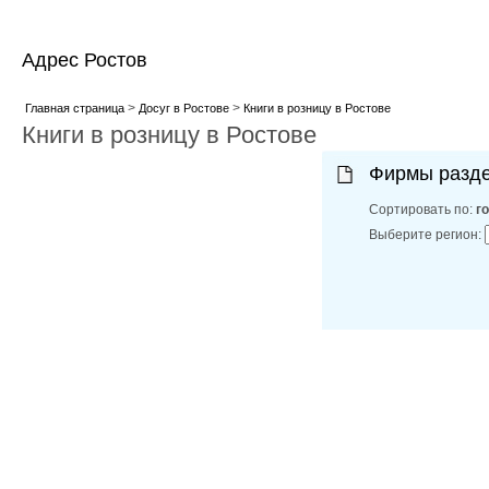
Адрес Ростов
>
>
Главная страница
Досуг в Ростове
Книги в розницу в Ростове
Книги в розницу в Ростове
Фирмы разд
Сортировать по:
г
Выберите регион: