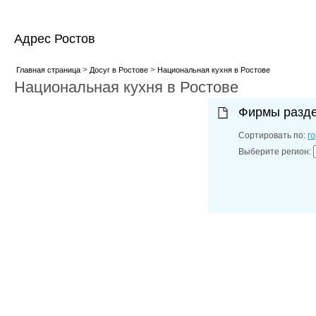
Адрес Ростов
>
>
Главная страница
Досуг в Ростове
Национальная кухня в Ростове
Национальная кухня в Ростове
Фирмы разд
Сортировать по:
г
Выберите регион: