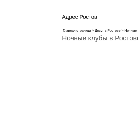
Адрес Ростов
>
>
Главная страница
Досуг в Ростове
Ночные 
Ночные клубы в Ростов