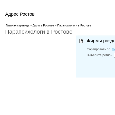
Адрес Ростов
>
>
Главная страница
Досуг в Ростове
Парапсихологи в Ростове
Парапсихологи в Ростове
Фирмы разд
Сортировать по:
г
Выберите регион: