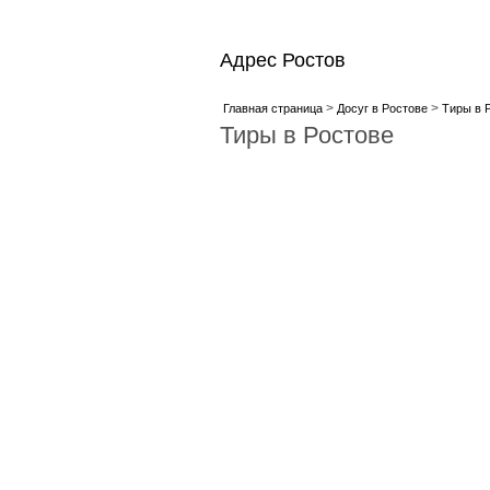
Адрес Ростов
>
>
Главная страница
Досуг в Ростове
Тиры в 
Тиры в Ростове