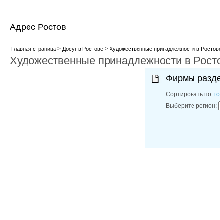
Адрес Ростов
>
>
Главная страница
Досуг в Ростове
Художественные принадлежности в Ростов
Художественные принадлежности в Рост
Фирмы разд
Сортировать по:
г
Выберите регион: