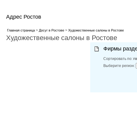
Адрес Ростов
>
>
Главная страница
Досуг в Ростове
Художественные салоны в Ростове
Художественные салоны в Ростове
Фирмы разд
Сортировать по:
г
Выберите регион: