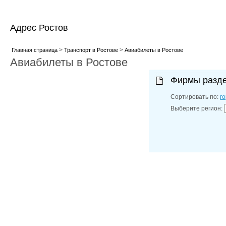
Адрес Ростов
>
>
Главная страница
Транспорт в Ростове
Авиабилеты в Ростове
Авиабилеты в Ростове
Фирмы разд
Сортировать по:
г
Выберите регион: