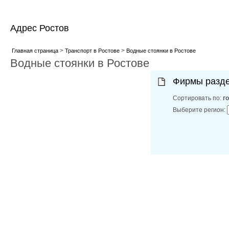
Адрес Ростов
>
>
Главная страница
Транспорт в Ростове
Водные стоянки в Ростове
Водные стоянки в Ростове
Фирмы разд
Сортировать по:
г
Выберите регион: