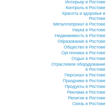
Интерьер в Ростове
Контроль в Ростове
Красота и здоровье в
Ростове
Металлопрокат в Ростове
Наука в Ростове
Недвижимость в Ростове
Образование в Ростове
Общество в Ростове
Оргтехника в Ростове
Отдых в Ростове
Отраслевое оборудование
в Ростове
Персонал в Ростове
Праздники в Ростове
Продукты в Ростове
Реклама в Ростове
Религия в Ростове
Связь в Ростове