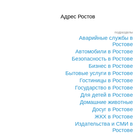
Адрес Ростов
подразделы
Аварийные службы в
Ростове
Автомобили в Ростове
Безопасность в Ростове
Бизнес в Ростове
Бытовые услуги в Ростове
Гостиницы в Ростове
Государство в Ростове
Для детей в Ростове
Домашние животные
Досуг в Ростове
ЖКХ в Ростове
Издательства и СМИ в
Ростове