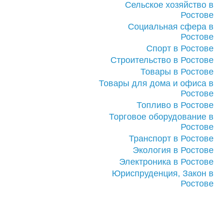
Сельское хозяйство в
Ростове
Социальная сфера в
Ростове
Спорт в Ростове
Строительство в Ростове
Товары в Ростове
Товары для дома и офиса в
Ростове
Топливо в Ростове
Торговое оборудование в
Ростове
Транспорт в Ростове
Экология в Ростове
Электроника в Ростове
Юриспруденция, Закон в
Ростове