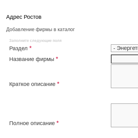
Адрес Ростов
Добавление фирмы в каталог
Заполните следующие поля
*
Раздел
*
Название фирмы
*
Краткое описание
*
Полное описание