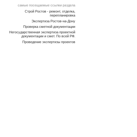
самые посещаемые ссылки раздела
Строй Ростов - ремонт, отделка,
перепланировка
Экспертиза Ростов-на-Дону
Проверка сметной документации
Негосударственная экспертиза проектной
документации и смет. По всей РФ.
Проведение экспертизы проектов