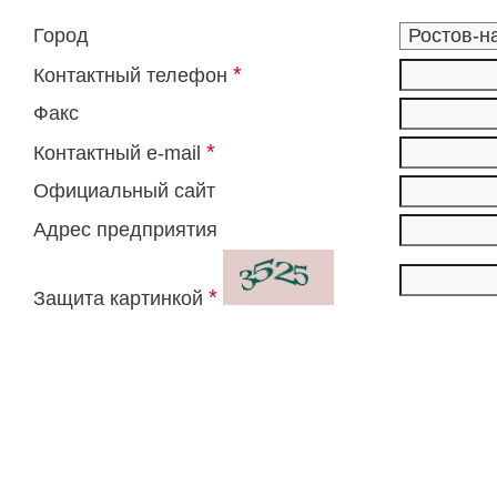
Город
*
Контактный телефон
Факс
*
Контактный e-mail
Официальный сайт
Адрес предприятия
*
Защита картинкой