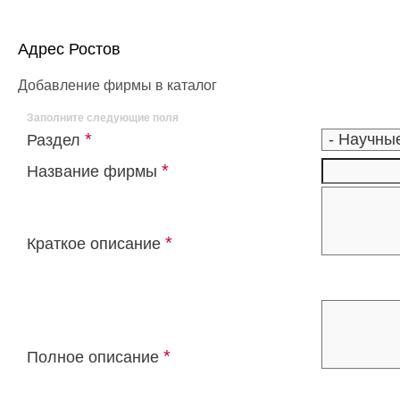
Адрес Ростов
Добавление фирмы в каталог
Заполните следующие поля
*
Раздел
*
Название фирмы
*
Краткое описание
*
Полное описание