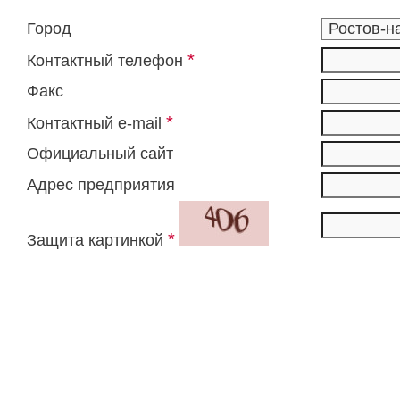
Город
*
Контактный телефон
Факс
*
Контактный e-mail
Официальный сайт
Адрес предприятия
*
Защита картинкой