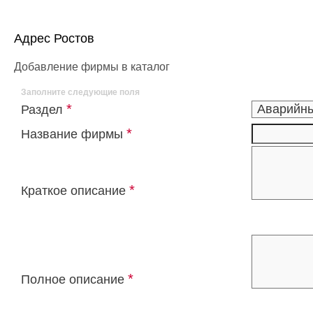
Адрес Ростов
Добавление фирмы в каталог
Заполните следующие поля
*
Раздел
*
Название фирмы
*
Краткое описание
*
Полное описание