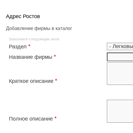
Адрес Ростов
Добавление фирмы в каталог
Заполните следующие поля
*
Раздел
*
Название фирмы
*
Краткое описание
*
Полное описание