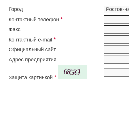
Город
*
Контактный телефон
Факс
*
Контактный e-mail
Официальный сайт
Адрес предприятия
*
Защита картинкой