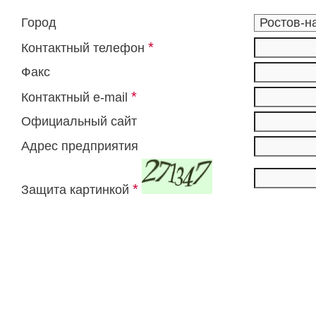
Город
*
Контактный телефон
Факс
*
Контактный e-mail
Официальный сайт
Адрес предприятия
*
Защита картинкой