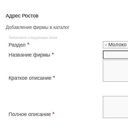
Адрес Ростов
Добавление фирмы в каталог
Заполните следующие поля
*
Раздел
*
Название фирмы
*
Краткое описание
*
Полное описание