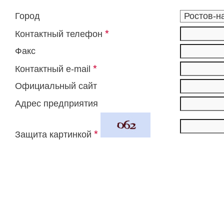
Город
*
Контактный телефон
Факс
*
Контактный e-mail
Официальный сайт
Адрес предприятия
*
Защита картинкой