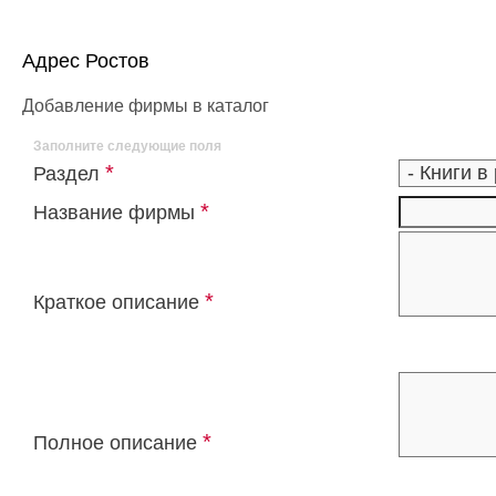
Адрес Ростов
Добавление фирмы в каталог
Заполните следующие поля
*
Раздел
*
Название фирмы
*
Краткое описание
*
Полное описание