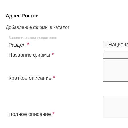
Адрес Ростов
Добавление фирмы в каталог
Заполните следующие поля
*
Раздел
*
Название фирмы
*
Краткое описание
*
Полное описание