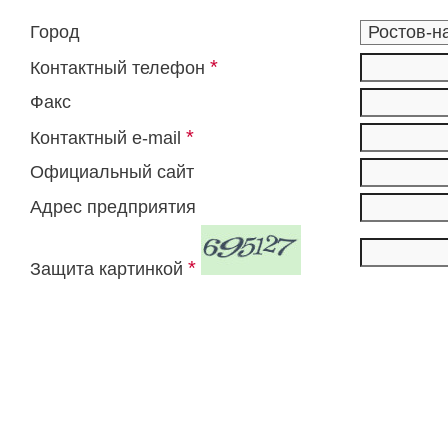
Город
*
Контактный телефон
Факс
*
Контактный e-mail
Официальный сайт
Адрес предприятия
*
Защита картинкой