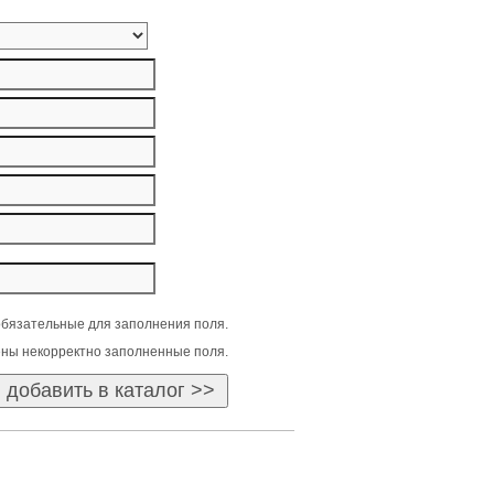
бязательные для заполнения поля.
ны некорректно заполненные поля.