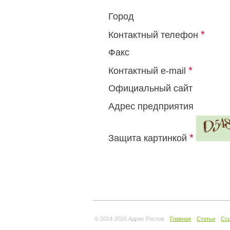
Город
*
Контактный телефон
Факс
*
Контактный e-mail
Официальный сайт
Адрес предприятия
*
Защита картинкой
© 2014-
2026 Адрес Ростов
Главная
Статьи
Сс