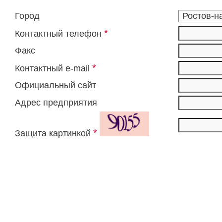
Город
*
Контактный телефон
Факс
*
Контактный e-mail
Официальный сайт
Адрес предприятия
*
Защита картинкой