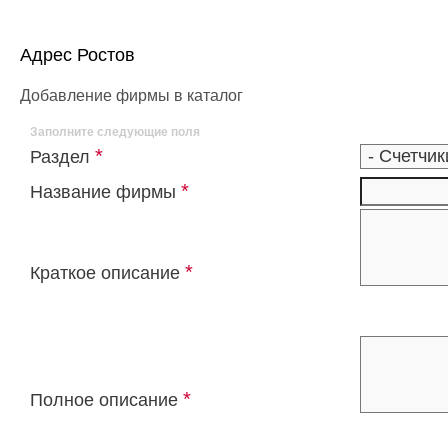
Адрес Ростов
Добавление фирмы в каталог
Заполните следующие поля
*
Раздел
*
Название фирмы
*
Краткое описание
*
Полное описание