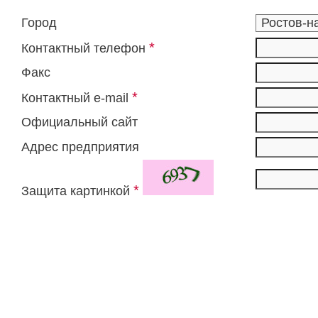
Город
*
Контактный телефон
Факс
*
Контактный e-mail
Официальный сайт
Адрес предприятия
*
Защита картинкой