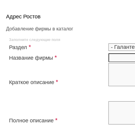
Адрес Ростов
Добавление фирмы в каталог
Заполните следующие поля
*
Раздел
*
Название фирмы
*
Краткое описание
*
Полное описание