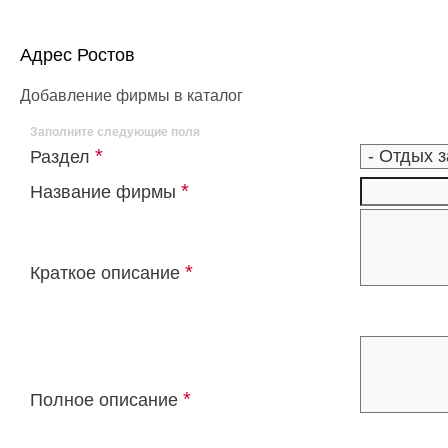
Адрес Ростов
Добавление фирмы в каталог
Заполните следующие поля
*
Раздел
*
Название фирмы
*
Краткое описание
*
Полное описание