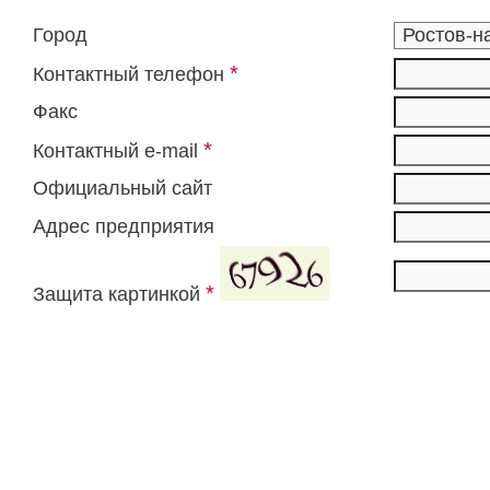
Город
*
Контактный телефон
Факс
*
Контактный e-mail
Официальный сайт
Адрес предприятия
*
Защита картинкой