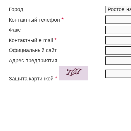
Город
*
Контактный телефон
Факс
*
Контактный e-mail
Официальный сайт
Адрес предприятия
*
Защита картинкой