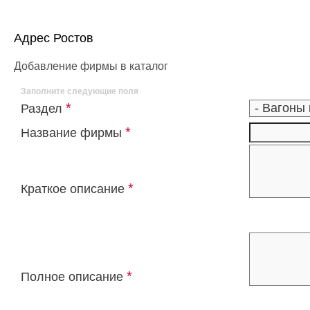
Адрес Ростов
Добавление фирмы в каталог
Заполните следующие поля
*
Раздел
*
Название фирмы
*
Краткое описание
*
Полное описание