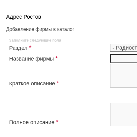
Адрес Ростов
Добавление фирмы в каталог
Заполните следующие поля
*
Раздел
*
Название фирмы
*
Краткое описание
*
Полное описание