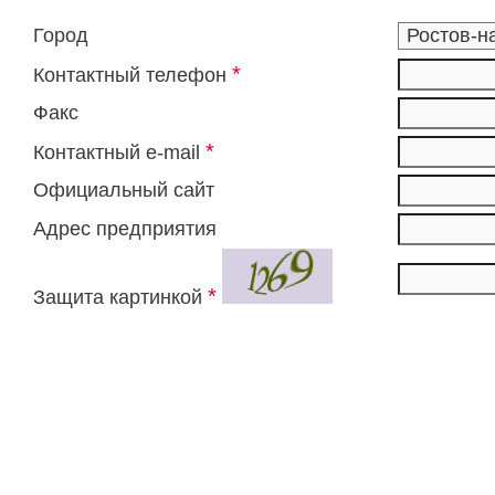
Город
*
Контактный телефон
Факс
*
Контактный e-mail
Официальный сайт
Адрес предприятия
*
Защита картинкой