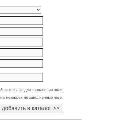
бязательные для заполнения поля.
ны некорректно заполненные поля.