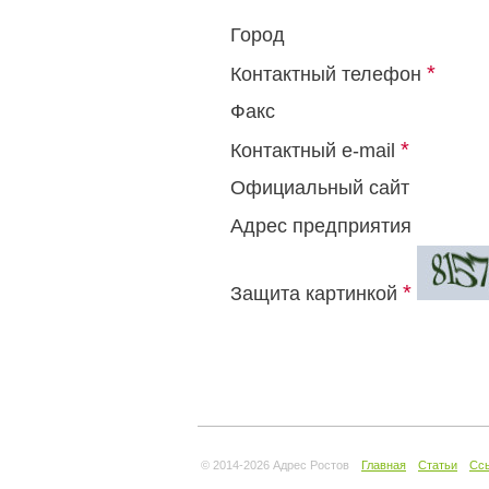
Город
*
Контактный телефон
Факс
*
Контактный e-mail
Официальный сайт
Адрес предприятия
*
Защита картинкой
© 2014-
2026 Адрес Ростов
Главная
Статьи
Сс