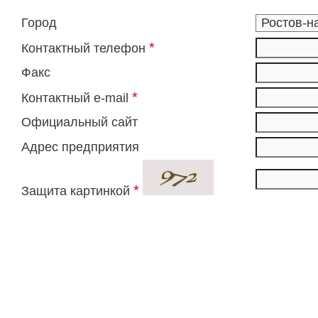
Город
*
Контактный телефон
Факс
*
Контактный e-mail
Официальный сайт
Адрес предприятия
*
Защита картинкой