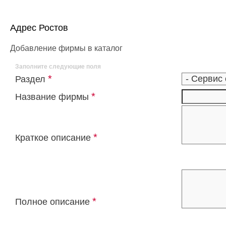
Адрес Ростов
Добавление фирмы в каталог
Заполните следующие поля
*
Раздел
*
Название фирмы
*
Краткое описание
*
Полное описание