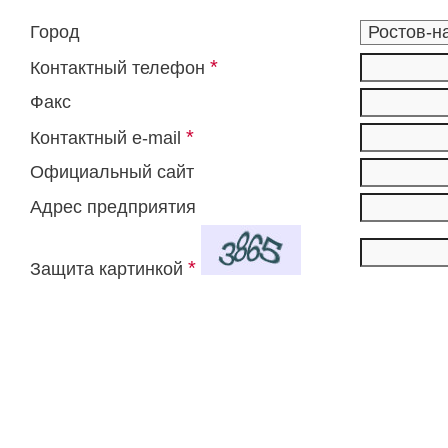
Город
*
Контактный телефон
Факс
*
Контактный e-mail
Официальный сайт
Адрес предприятия
*
Защита картинкой