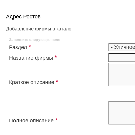
Адрес Ростов
Добавление фирмы в каталог
Заполните следующие поля
*
Раздел
*
Название фирмы
*
Краткое описание
*
Полное описание