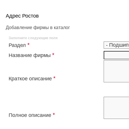
Адрес Ростов
Добавление фирмы в каталог
Заполните следующие поля
*
Раздел
*
Название фирмы
*
Краткое описание
*
Полное описание