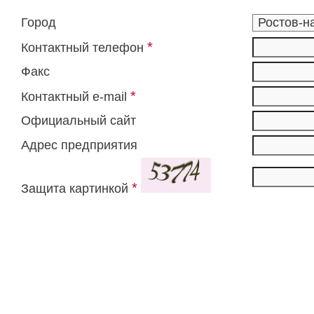
Город
*
Контактный телефон
Факс
*
Контактный e-mail
Официальный сайт
Адрес предприятия
*
Защита картинкой